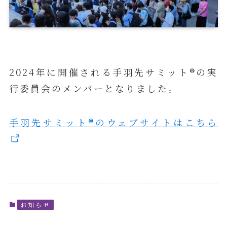
2024年に開催される手羽先サミット®︎の実
行委員会のメンバーとなりました。
手羽先サミット®︎のウェブサイトはこちら
お知らせ